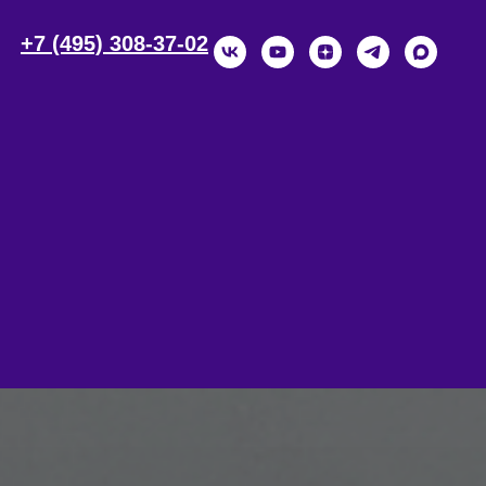
+7 (495) 308-37-02