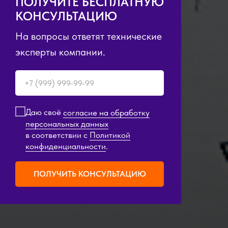
ПОЛУЧИТЕ БЕСПЛАТНУЮ
КОНСУЛЬТАЦИЮ
На вопросы ответят технические
эксперты компании.
Даю своё
согласие на обработку
персональных данных
в соответствии с
Политикой
конфиденциальности
.
ПОЛУЧИТЬ КОНСУЛЬТАЦИЮ